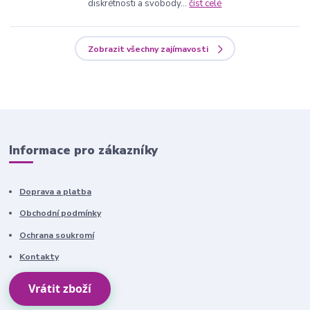
diskrétnosti a svobody...
číst celé
Zobrazit všechny zajímavosti
Informace pro zákazníky
Doprava a platba
Obchodní podmínky
Ochrana soukromí
Kontakty
Vrátit zboží