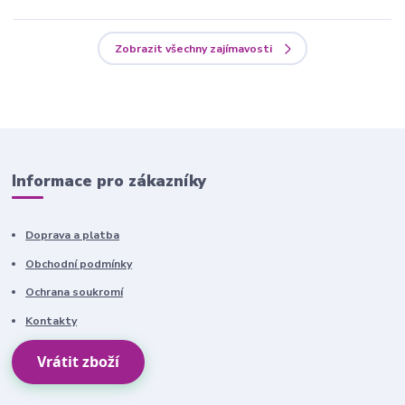
Zobrazit všechny zajímavosti
Informace pro zákazníky
Doprava a platba
Obchodní podmínky
Ochrana soukromí
Kontakty
Vrátit zboží