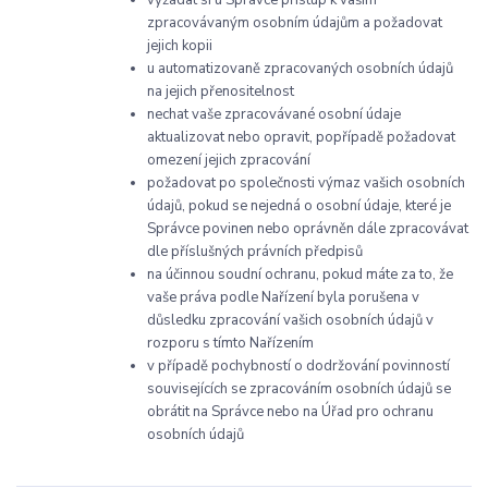
zpracovávaným osobním údajům a požadovat
jejich kopii
u automatizovaně zpracovaných osobních údajů
na jejich přenositelnost
nechat vaše zpracovávané osobní údaje
aktualizovat nebo opravit, popřípadě požadovat
omezení jejich zpracování
požadovat po společnosti výmaz vašich osobních
údajů, pokud se nejedná o osobní údaje, které je
Správce povinen nebo oprávněn dále zpracovávat
dle příslušných právních předpisů
na účinnou soudní ochranu, pokud máte za to, že
vaše práva podle Nařízení byla porušena v
důsledku zpracování vašich osobních údajů v
rozporu s tímto Nařízením
v případě pochybností o dodržování povinností
souvisejících se zpracováním osobních údajů se
obrátit na Správce nebo na Úřad pro ochranu
osobních údajů